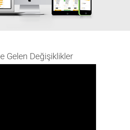
e Gelen Değişiklikler