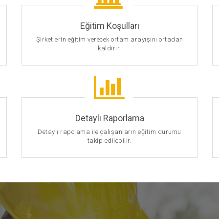
Eğitim Koşulları
Şirketlerin eğitim verecek ortam arayışını ortadan
kaldırır.
Detaylı Raporlama
Detaylı rapolama ile çalışanların eğitim durumu
takip edilebilir.