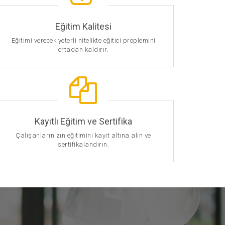
Eğitim Kalitesi
Eğitimi verecek yeterli nitelikte eğitici proplemini
ortadan kaldırır.
Kayıtlı Eğitim ve Sertifika
Çalışanlarınızın eğitimini kayıt altına alın ve
sertifikalandırın.