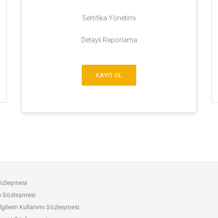
Sözleşmesi
de Sözleşmesi
ilgilerin Kullanımı Sözleşmesi