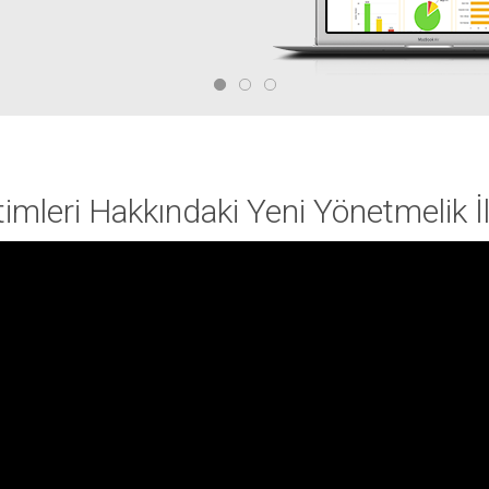
timleri Hakkındaki Yeni Yönetmelik İl