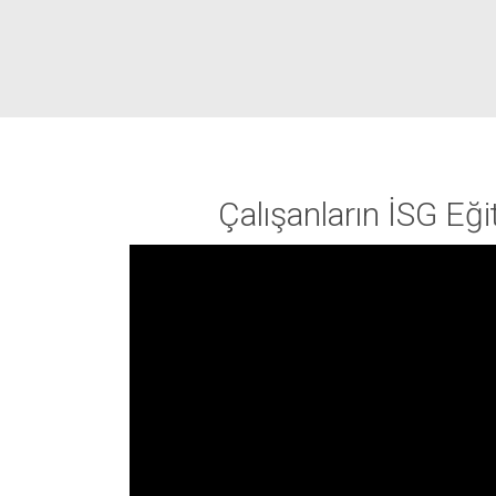
Çalışanların İSG Eği