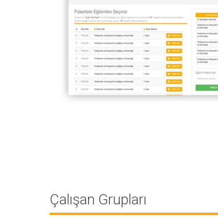
Çalışan Grupları