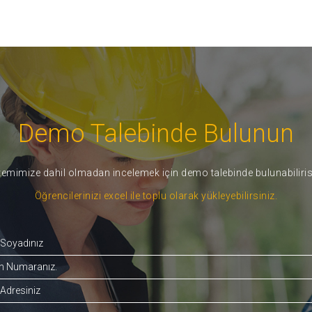
Demo Talebinde Bulunun
temimize dahil olmadan incelemek için demo talebinde bulunabiliris
Öğrencilerinizi excel ile toplu olarak yükleyebilirsiniz.