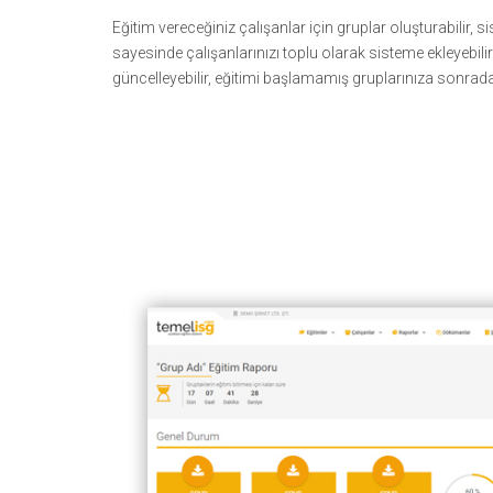
Eğitim vereceğiniz çalışanlar için gruplar oluşturabilir
sayesinde çalışanlarınızı toplu olarak sisteme ekleyebilirsi
güncelleyebilir, eğitimi başlamamış gruplarınıza sonradan